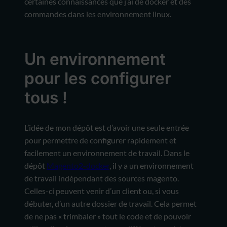
certaines connaissances que j’ai de docker et des
commandes dans les environnement linux.
Un environnement
pour les configurer
tous !
L’idée de mon dépôt est d’avoir une seule entrée
pour permettre de configurer rapidement et
facilement un environnement de travail. Dans le
dépôt
Magento2-docker
, il y a un environnement
de travail indépendant des sources magento.
Celles-ci peuvent venir d’un client ou, si vous
débuter, d’un autre dossier de travail. Cela permet
de ne pas « trimbaler » tout le code et de pouvoir