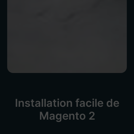
Installation facile de
Magento 2