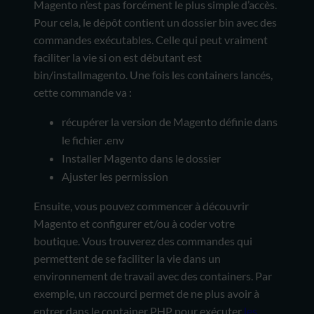
Magento n’est pas forcément le plus simple d’accès.
Pour cela, le dépôt contient un dossier bin avec des
commandes exécutables. Celle qui peut vraiment
faciliter la vie si on est débutant est
bin/installmagento. Une fois les containers lancés,
cette commande va :
récupérer la version de Magento définie dans
le fichier .env
Installer Magento dans le dossier
Ajuster les permission
Ensuite, vous pouvez commencer à découvrir
Magento et configurer et/ou à coder votre
boutique. Vous trouverez des commandes qui
permettent de se faciliter la vie dans un
environnement de travail avec des containers. Par
exemple, un raccourci permet de ne plus avoir à
entrer dans le container PHP pour exécuter
les