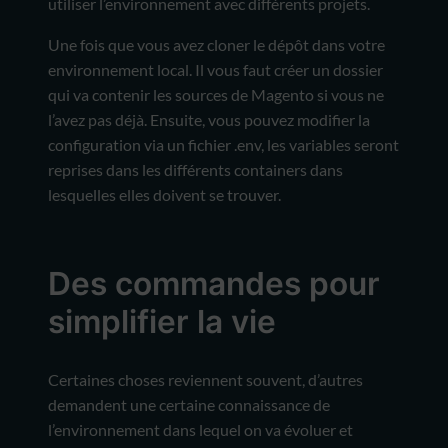
utiliser l’environnement avec différents projets.
Une fois que vous avez cloner le dépôt dans votre
environnement local. Il vous faut créer un dossier
qui va contenir les sources de Magento si vous ne
l’avez pas déjà. Ensuite, vous pouvez modifier la
configuration via un fichier .env, les variables seront
reprises dans les différents containers dans
lesquelles elles doivent se trouver.
Des commandes pour
simplifier la vie
Certaines choses reviennent souvent, d’autres
demandent une certaine connaissance de
l’environnement dans lequel on va évoluer et