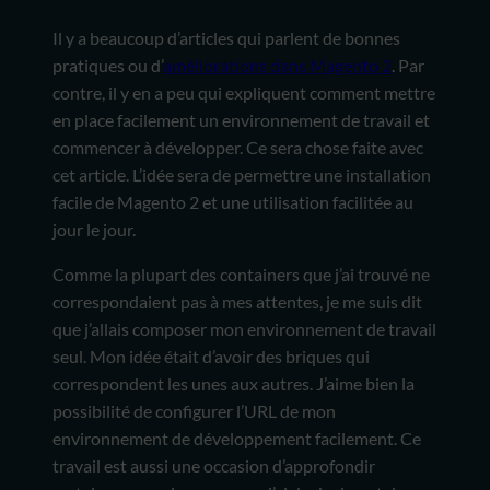
Il y a beaucoup d’articles qui parlent de bonnes
pratiques ou d’
améliorations dans Magento 2
. Par
contre, il y en a peu qui expliquent comment mettre
en place facilement un environnement de travail et
commencer à développer. Ce sera chose faite avec
cet article. L’idée sera de permettre une installation
facile de Magento 2 et une utilisation facilitée au
jour le jour.
Comme la plupart des containers que j’ai trouvé ne
correspondaient pas à mes attentes, je me suis dit
que j’allais composer mon environnement de travail
seul. Mon idée était d’avoir des briques qui
correspondent les unes aux autres. J’aime bien la
possibilité de configurer l’URL de mon
environnement de développement facilement. Ce
travail est aussi une occasion d’approfondir