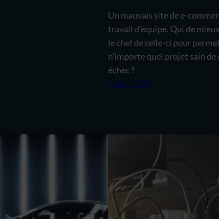
Un mauvais site de e-commer
travail d’équipe. Qui de mieu
le chef de celle-ci pour perme
n’importe quel projet sain de
échec ?
3 mai 2024