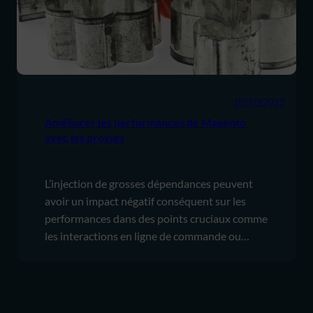
10/10/2023
Améliorer les performances de Magento
avec les proxies
L’injection de grosses dépendances peuvent
avoir un impact négatif conséquent sur les
performances dans des points cruciaux comme
les interactions en ligne de commande ou…