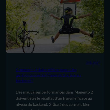
3/4/2024
Comment réduire efficacement les
performances de Magento 2 grâce au
backend ?
Des mauvaises performances dans Magento 2
doivent être le résultat d’un travail efficace au
niveau du backend. Grâce à des conseils bien