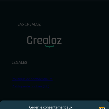
SAS CREALOZ
LEGALES
Politique de confidentialité
Politique de cookies (UE)
MENU
Gérer le consentement aux