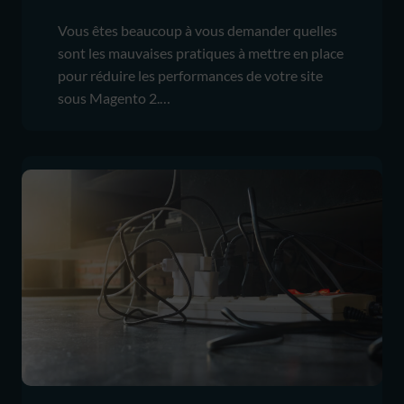
Vous êtes beaucoup à vous demander quelles
sont les mauvaises pratiques à mettre en place
pour réduire les performances de votre site
sous Magento 2.…