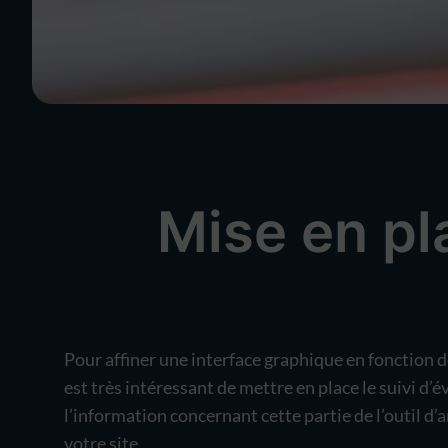
Mise en pl
Pour affiner une interface graphique en fonction de
est très intéressant de mettre en place le suivi d
l’information concernant cette partie de l’outil d’
votre site.