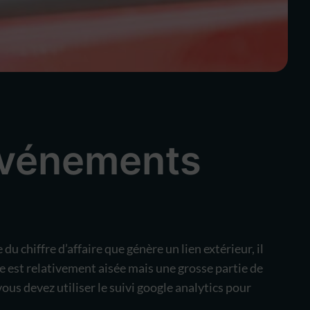
’événements
 chiffre d’affaire que génère un lien extérieur, il
se est relativement aisée mais une grosse partie de
ous devez utiliser le suivi google analytics pour