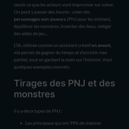
savoir ce que les acteurs vont improviser sur scène.
On peut y passer des heures : créer des
personnages non-joueurs
(PNJ pour les intimes),
équilibrer les monstres, inventer des lieux, rédiger
des aides de jeu…
L’IA, utilisée comme un assistant créatif
en amont
,
m’a permis de gagner du temps et d’enrichir mes
parties, tout en gardant la main sur l’histoire. Voici
quelques exemples concrets.
Tirages des PNJ et des
monstres
Il y a deux types de PNJ :
Les principaux qui ont 99% de chances