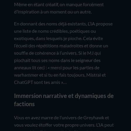
Même en étant créatif, on manque forcément
d’inspiration à un moment ou un autre.
En donnant des noms déjà existants, L’IA propose
une liste de noms crédibles, poétiques ou
exotiques, dans lesquels je pioche. Cela évite
l’écueil des répétitions maladroites et donne un
souffle de cohérence à l’univers. Si le MJ qui
piochait tous ses noms dans le seigneur des
anneaux lit ceci : « merci pour les parties de
warhammer et si tu en fais toujours, Mistral et
ChatGPT sont tes amis »…
Immersion narrative et dynamiques de
factions
Vous en avez marre de l’univers de Greyhawk et
vous voulez étoffer votre propre univers. L’IA peut