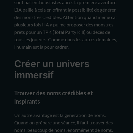
sont pas enthousiastes après la première aventure.
L’IA pallie à cela en offrant la possibilité de générer
des monstres crédibles. Attention quand même car
plusieurs fois l’IA a pu me proposer des monstres
prêts pour un TPK (Total Party Kill) ou décès de
tous les joueurs. Comme dans les autres domaines,
l’humain est là pour cadrer.
Créer un univers
immersif
Trouver des noms crédibles et
inspirants
Un autre avantage est la génération de noms.
Quand on prépare une séance, il faut trouver des
noms, beaucoup de noms, énormément de noms.