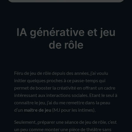
IA générative et jeu
de rôle
Féru de jeu de rôle depuis des années, j’ai voulu
initier quelques proches à ce passe-temps qui
permet de booster la créativité en offrant un cadre
intéressant aux interactions sociales. Etant le seul à
connaître le jeu, j’ai du me remettre dans la peau
d’un
maître de jeu
(MJ pour les intimes).
Seulement, préparer une séance de jeu de rôle, c’est
un peu comme monter une pièce de théâtre sans