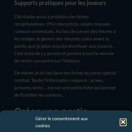
Supports pratiques pour les joueurs
L’IA m’aide aussi à produire des fiches
récapitulatives : PNJ rencontrés, objets trouvés,
rumeurs entendues. Au lieu de passer des heures à
les rédiger, je génère des résumés clairs avant la
partie, que je peux ensuite distribuer aux joueurs.
Cela évite de s’y perdre et permet à tout le monde
de rester concentré sur l’histoire.
De même, je lui fais faire des fiches de perso spécial
combat. Toute l’information majeure : armes,
armures, sorts… est sur une petite fiche qui permet
de fluidifier les combats.
Créer une partie
Gérer le consentement aux
rapide
cookies