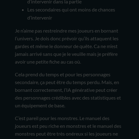
d’intervenir dans la partie
Les secondaires qui ont moins de chances
d’intervenir
Je n’aime pas restreindre mes joueurs en bornant
l’univers. Je dois donc prévoir qu’ils attaquent les
gardes et même le donneur de quête. Ca ne m’est
jamais arrivé sans que je le veuille mais je préfère
avoir une petite fiche au cas où.
Cela prend du temps et pour les personnages
secondaire, ça peut être du temps perdu. Mais, en
bornant correctement, l’IA générative peut créer
des personnages crédibles avec des statistiques et
un équipement de base.
C’est pareil pour les monstres. Le manuel des
joueurs est peu riche en monstres et le manuel des
monstres peut être très onéreux si les joueurs ne