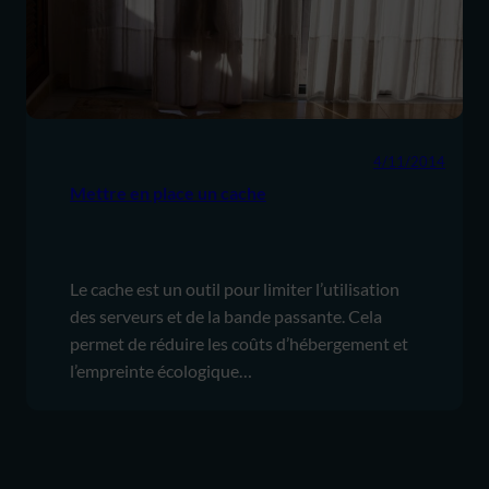
4/11/2014
Mettre en place un cache
Le cache est un outil pour limiter l’utilisation
des serveurs et de la bande passante. Cela
permet de réduire les coûts d’hébergement et
l’empreinte écologique…