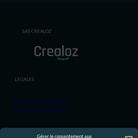
SAS CREALOZ
LEGALES
Politique de confidentialité
Politique de cookies (UE)
MENU
Gérer le consentement aux