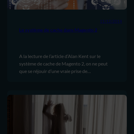
11/12/2014
Le système de cache dans Magento 2
A la lecture de l’article d’Alan Kent sur le
système de cache de Magento 2, on ne peut
que se réjouir d’une vraie prise de…