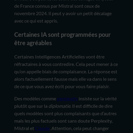
de France connus par Mistral sont ceux de
novembre 2024. Il peut y avoir un petit décalage
avec ce qui est appris.
Certaines IA sont programmées pour
être agréables
Certaines Intelligences Artificielles vont être
réfractaires à vous contredire. Cela peut mener à ce
qu’on appelle biais de complaisance. La réponse est
alors factuellement fausse mais elle va dans le sens
de ce que vous avez écrit pour vous faire plaisir.
Des modèles comme
perplexity
insiste sur la vérité
plutôt que sur la
diplomatie
. Il est difficile de dire
quels modèles sont plus complaisants que d’autres
mais les plus factuels sont sans doute Perplexity,
Mistral et
Claude
. Attention, cela peut changer