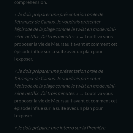
compréhension.
« Je dois préparer une présentation orale de
l’étranger de Camus. Je voudrais présenter
l’épisode de la plage comme le twist en mode mini-
série netflix. J’ai trois minutes. »
→ L’outil va vous
proposer la vie de Meursault avant et comment cet
épisode influe sur la suite avec un plan pour
l’exposer.
« Je dois préparer une présentation orale de
l’étranger de Camus. Je voudrais présenter
l’épisode de la plage comme le twist en mode mini-
série netflix. J’ai trois minutes. »
→ L’outil va vous
proposer la vie de Meursault avant et comment cet
épisode influe sur la suite avec un plan pour
l’exposer.
« Je dois préparer une interro sur la Première