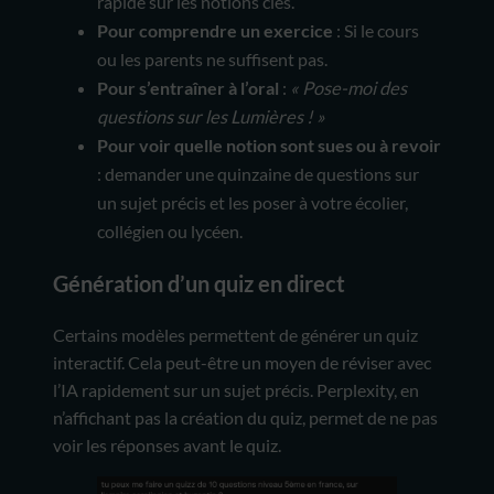
rapide sur les notions clés.
Pour comprendre un exercice
: Si le cours
ou les parents ne suffisent pas.
Pour s’entraîner à l’oral
:
« Pose-moi des
questions sur les Lumières ! »
Pour voir quelle notion sont sues ou à revoir
: demander une quinzaine de questions sur
un sujet précis et les poser à votre écolier,
collégien ou lycéen.
Génération d’un quiz en direct
Certains modèles permettent de générer un quiz
interactif. Cela peut-être un moyen de réviser avec
l’IA rapidement sur un sujet précis. Perplexity, en
n’affichant pas la création du quiz, permet de ne pas
voir les réponses avant le quiz.