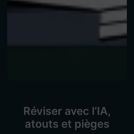
Réviser avec l’IA,
atouts et pièges