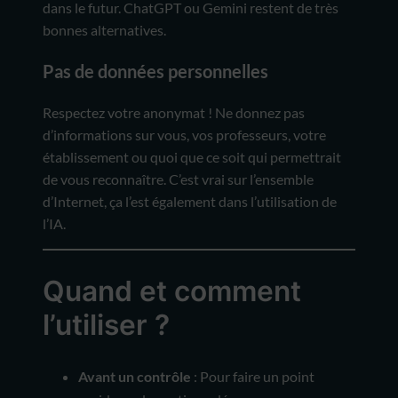
dans le futur. ChatGPT ou Gemini restent de très
bonnes alternatives.
Pas de données personnelles
Respectez votre anonymat ! Ne donnez pas
d’informations sur vous, vos professeurs, votre
établissement ou quoi que ce soit qui permettrait
de vous reconnaître. C’est vrai sur l’ensemble
d’Internet, ça l’est également dans l’utilisation de
l’IA.
Quand et comment
l’utiliser ?
Avant un contrôle
: Pour faire un point